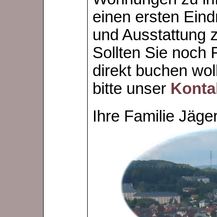
einen ersten Eind
und Ausstattung z
Sollten Sie noch
direkt buchen wo
bitte unser
Konta
Ihre Familie Jäge